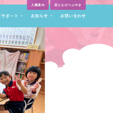
入園案内
花たちのつぶやき
てサポート
お知らせ
お問い合わせ