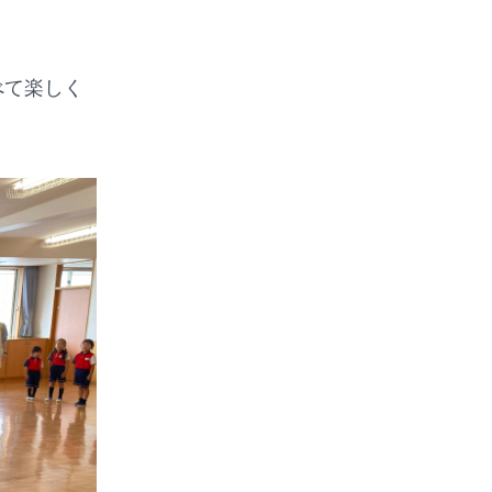
べて楽しく