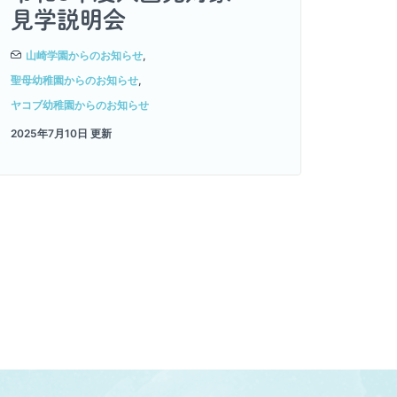
見学説明会
山崎学園からのお知らせ
,
聖母幼稚園からのお知らせ
,
ヤコブ幼稚園からのお知らせ
2025年7月10日