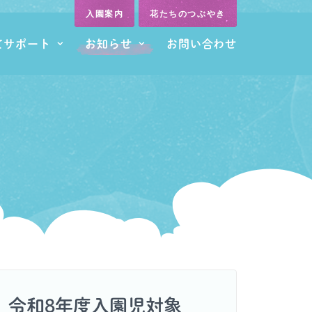
入園案内
花たちのつぶやき
てサポート
お知らせ
お問い合わせ
令和8年度入園児対象