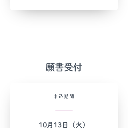
願書受付
申込期間
10月13日（火）