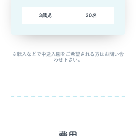
3歳児
20名
※転入などで中途入園をご希望される方はお問い合
わせ下さい。
費用