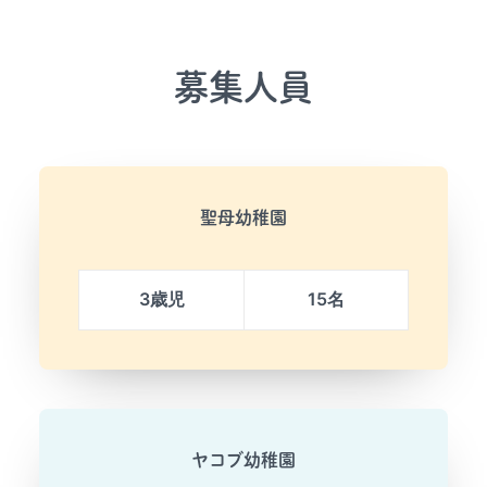
募集人員
聖母幼稚園
3歳児
15名
ヤコブ幼稚園