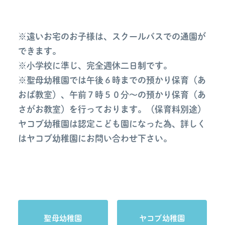
※遠いお宅のお子様は、スクールバスでの通園が
できます。
※小学校に準じ、完全週休二日制です。
※聖母幼稚園では午後６時までの預かり保育（あ
おば教室）、午前７時５０分～の預かり保育（あ
さがお教室）を行っております。（保育料別途）
ヤコブ幼稚園は認定こども園になった為、詳しく
はヤコブ幼稚園にお問い合わせ下さい。
聖母幼稚園
ヤコブ幼稚園