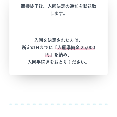
面接終了後、入園決定の通知を郵送致
します。
入園を決定された方は、
所定の日までに
「入園準備金 25,000
円」
を納め、
入園手続きをおとりください。