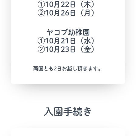
①10月22日（木）
②10月26日（月）
ヤコブ幼稚園
①10月21日（水）
②10月23日（金）
両園とも2日お越し頂きます。
入園手続き