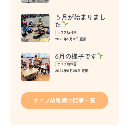
５月が始まりまし
た
ヤコブ幼稚園
2025年5月9日
6月の様子です
ヤコブ幼稚園
2024年6月28日
ヤコブ幼稚園の記事一覧