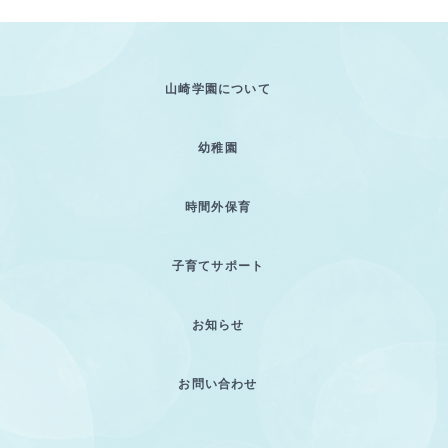
山崎学園について
幼稚園
時間外保育
子育てサポート
お知らせ
お問い合わせ